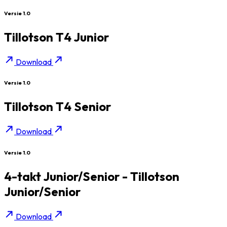
Versie 1.0
Tillotson T4 Junior
Download
Versie 1.0
Tillotson T4 Senior
Download
Versie 1.0
4-takt Junior/Senior - Tillotson
Junior/Senior
Download