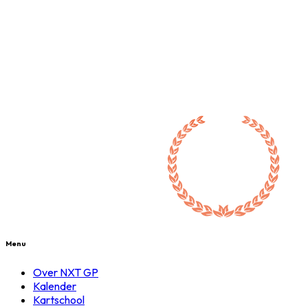
Menu
Over NXT GP
Kalender
Kartschool