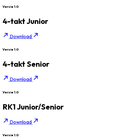
Versie 1.0
4-takt Junior
Download
Versie 1.0
4-takt Senior
Download
Versie 1.0
RK1 Junior/Senior
Download
Versie 1.0