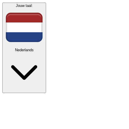
Jouw taal:
Nederlands