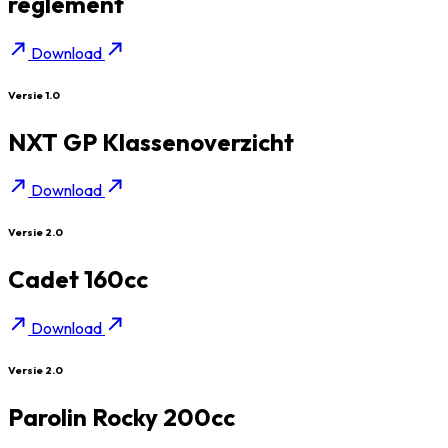
reglement
Download
Versie 1.0
NXT GP Klassenoverzicht
Download
Versie 2.0
Cadet 160cc
Download
Versie 2.0
Parolin Rocky 200cc