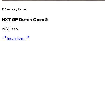
Erftlandring Kerpen
NXT GP Dutch Open 5
19/20 sep
Inschrijven