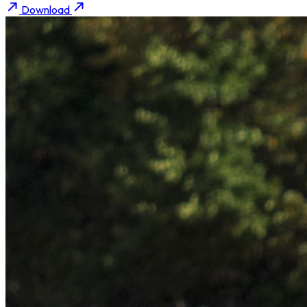
Download