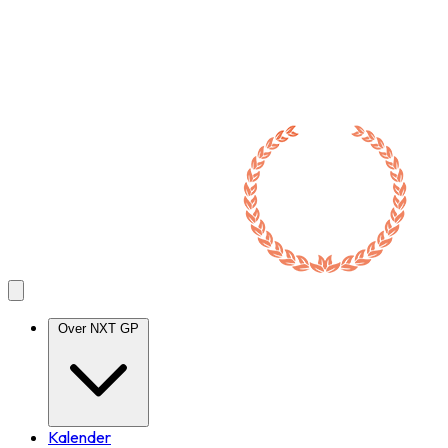
Over NXT GP
Kalender