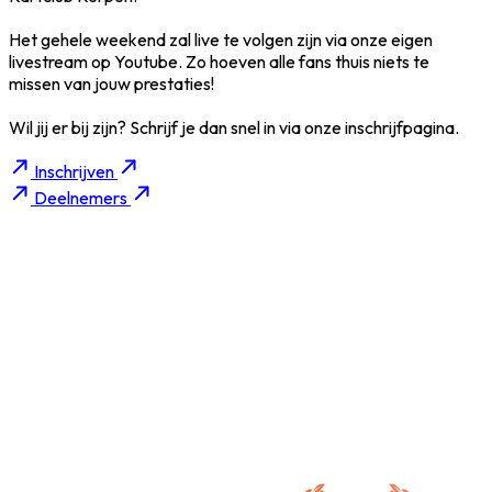
Het gehele weekend zal live te volgen zijn via onze eigen
livestream op Youtube. Zo hoeven alle fans thuis niets te
missen van jouw prestaties!
Wil jij er bij zijn? Schrijf je dan snel in via onze inschrijfpagina.
Inschrijven
Deelnemers