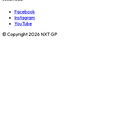
Facebook
Instagram
YouTube
© Copyright 2026 NXT GP