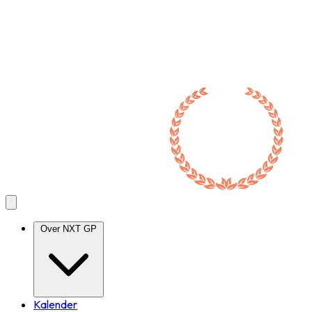
Over NXT GP
Kalender