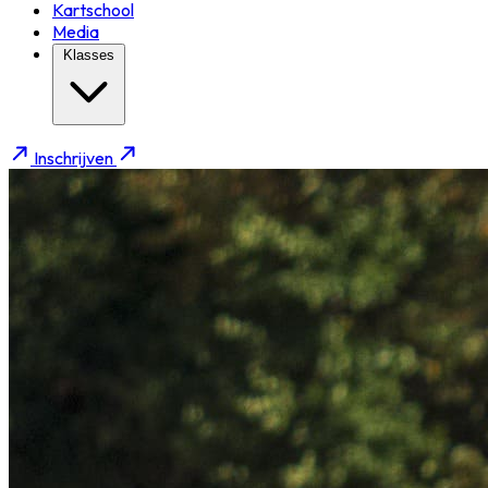
Kartschool
Media
Klasses
Inschrijven