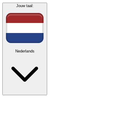
Jouw taal:
Nederlands